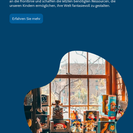
an die Frontlinie und schaffen die letzten benötigten Ressourcen, die
unseren Kindern ermöglichen, ihre Welt fantasievoll zu gestalten.
Erfahren Sie mehr