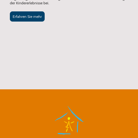
der Kindererlebnisse bei.
Erfahren Sie mehr