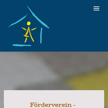
Förderverein -