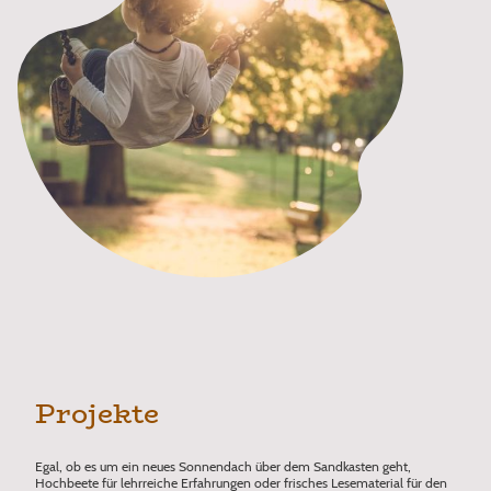
Projekte
Egal, ob es um ein neues Sonnendach über dem Sandkasten geht,
Hochbeete für lehrreiche Erfahrungen oder frisches Lesematerial für den