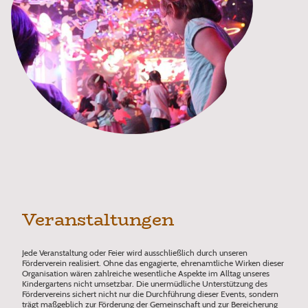
Veranstaltungen
Jede Veranstaltung oder Feier wird ausschließlich durch unseren
Förderverein realisiert. Ohne das engagierte, ehrenamtliche Wirken dieser
Organisation wären zahlreiche wesentliche Aspekte im Alltag unseres
Kindergartens nicht umsetzbar. Die unermüdliche Unterstützung des
Fördervereins sichert nicht nur die Durchführung dieser Events, sondern
trägt maßgeblich zur Förderung der Gemeinschaft und zur Bereicherung