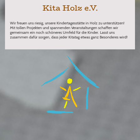
Kita Holz e.V.
Wir freuen uns riesig, unsere Kindertagesstätte in Holz zu unterstützen!
Mit tollen Projekten und spannenden Veranstaltungen schaffen wir
gemeinsam ein noch schöneres Umfeld für die Kinder. Lasst uns
zusammen dafür sorgen, dass jeder Kitatag etwas ganz Besonderes wird!