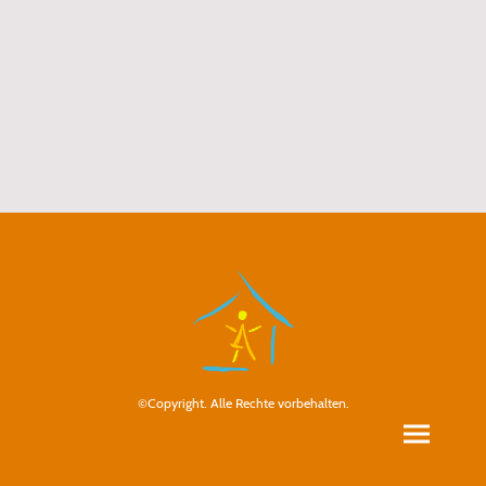
©Copyright. Alle Rechte vorbehalten.