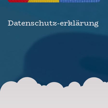
Datenschutz-erklärung