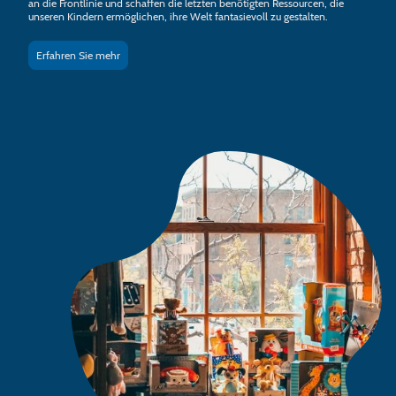
an die Frontlinie und schaffen die letzten benötigten Ressourcen, die
unseren Kindern ermöglichen, ihre Welt fantasievoll zu gestalten.
Erfahren Sie mehr