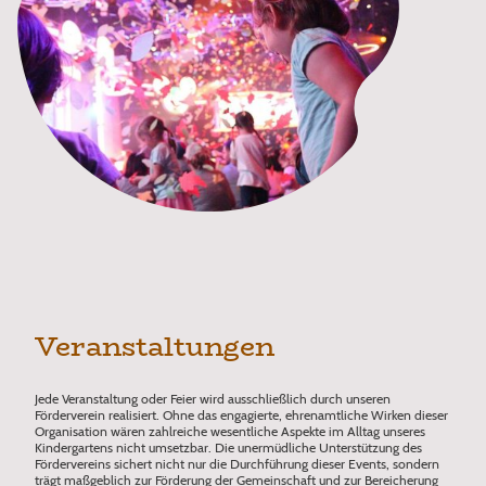
Veranstaltungen
Jede Veranstaltung oder Feier wird ausschließlich durch unseren
Förderverein realisiert. Ohne das engagierte, ehrenamtliche Wirken dieser
Organisation wären zahlreiche wesentliche Aspekte im Alltag unseres
Kindergartens nicht umsetzbar. Die unermüdliche Unterstützung des
Fördervereins sichert nicht nur die Durchführung dieser Events, sondern
trägt maßgeblich zur Förderung der Gemeinschaft und zur Bereicherung