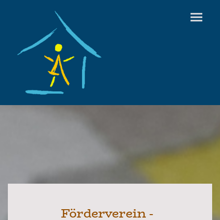
Förderverein -