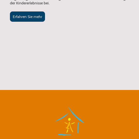
der Kindererlebnisse bei.
Erfahren Sie mehr