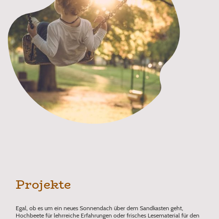
Projekte
Egal, ob es um ein neues Sonnendach über dem Sandkasten geht,
Hochbeete für lehrreiche Erfahrungen oder frisches Lesematerial für den