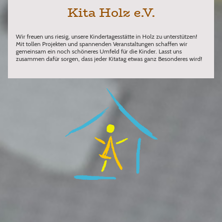
Kita Holz e.V.
Wir freuen uns riesig, unsere Kindertagesstätte in Holz zu unterstützen!
Mit tollen Projekten und spannenden Veranstaltungen schaffen wir
gemeinsam ein noch schöneres Umfeld für die Kinder. Lasst uns
zusammen dafür sorgen, dass jeder Kitatag etwas ganz Besonderes wird!