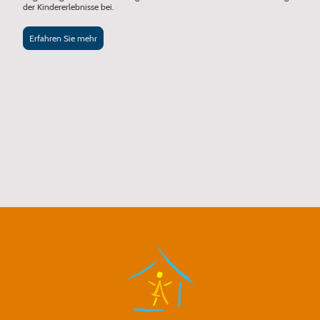
der Kindererlebnisse bei.
Erfahren Sie mehr