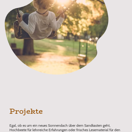
Projekte
Egal, ob es um ein neues Sonnendach über dem Sandkasten geht,
Hochbeete für lehrreiche Erfahrungen oder frisches Lesematerial für den