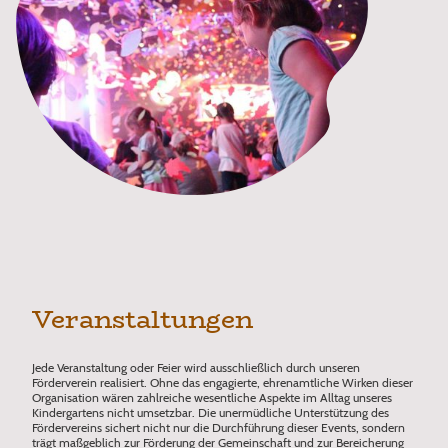
Veranstaltungen
Jede Veranstaltung oder Feier wird ausschließlich durch unseren
Förderverein realisiert. Ohne das engagierte, ehrenamtliche Wirken dieser
Organisation wären zahlreiche wesentliche Aspekte im Alltag unseres
Kindergartens nicht umsetzbar. Die unermüdliche Unterstützung des
Fördervereins sichert nicht nur die Durchführung dieser Events, sondern
trägt maßgeblich zur Förderung der Gemeinschaft und zur Bereicherung