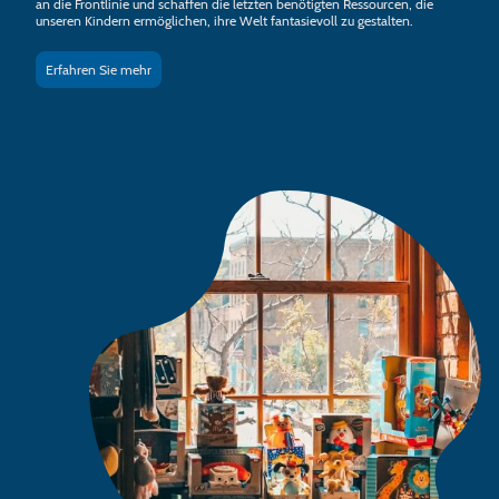
an die Frontlinie und schaffen die letzten benötigten Ressourcen, die
unseren Kindern ermöglichen, ihre Welt fantasievoll zu gestalten.
Erfahren Sie mehr