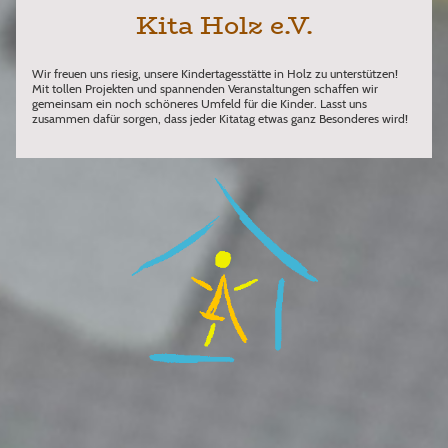
Kita Holz e.V.
Wir freuen uns riesig, unsere Kindertagesstätte in Holz zu unterstützen!
Mit tollen Projekten und spannenden Veranstaltungen schaffen wir
gemeinsam ein noch schöneres Umfeld für die Kinder. Lasst uns
zusammen dafür sorgen, dass jeder Kitatag etwas ganz Besonderes wird!