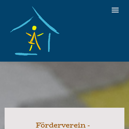
Förderverein -