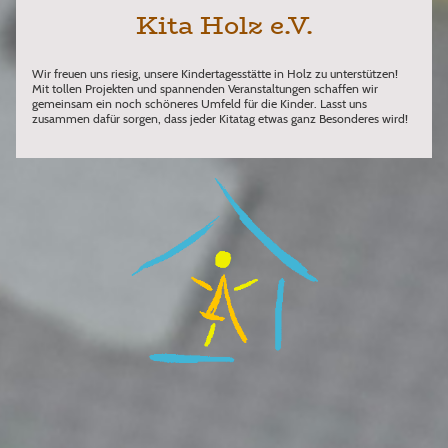
Kita Holz e.V.
Wir freuen uns riesig, unsere Kindertagesstätte in Holz zu unterstützen!
Mit tollen Projekten und spannenden Veranstaltungen schaffen wir
gemeinsam ein noch schöneres Umfeld für die Kinder. Lasst uns
zusammen dafür sorgen, dass jeder Kitatag etwas ganz Besonderes wird!