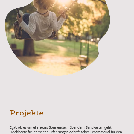
Projekte
Egal, ob es um ein neues Sonnendach über dem Sandkasten geht,
Hochbeete für lehrreiche Erfahrungen oder frisches Lesematerial für den