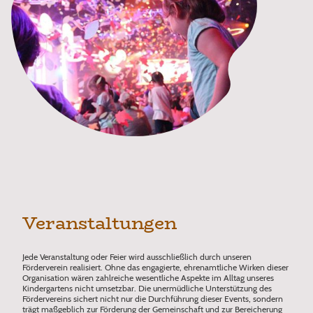
Veranstaltungen
Jede Veranstaltung oder Feier wird ausschließlich durch unseren
Förderverein realisiert. Ohne das engagierte, ehrenamtliche Wirken dieser
Organisation wären zahlreiche wesentliche Aspekte im Alltag unseres
Kindergartens nicht umsetzbar. Die unermüdliche Unterstützung des
Fördervereins sichert nicht nur die Durchführung dieser Events, sondern
trägt maßgeblich zur Förderung der Gemeinschaft und zur Bereicherung