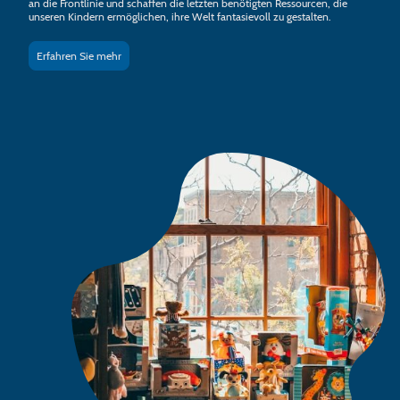
an die Frontlinie und schaffen die letzten benötigten Ressourcen, die
unseren Kindern ermöglichen, ihre Welt fantasievoll zu gestalten.
Erfahren Sie mehr