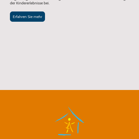
der Kindererlebnisse bei.
Erfahren Sie mehr