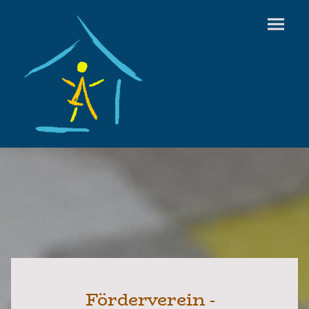
Förderverein -