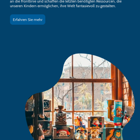
an die Frontlinie und schaffen die letzten benötigten Ressourcen, die
unseren Kindern ermöglichen, ihre Welt fantasievoll zu gestalten.
Erfahren Sie mehr