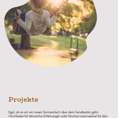
Projekte
Egal, ob es um ein neues Sonnendach über dem Sandkasten geht,
Hochbeete für lehrreiche Erfahrungen oder frisches Lesematerial für den