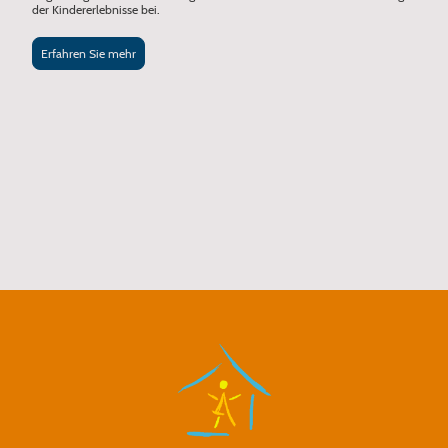
der Kindererlebnisse bei.
Erfahren Sie mehr