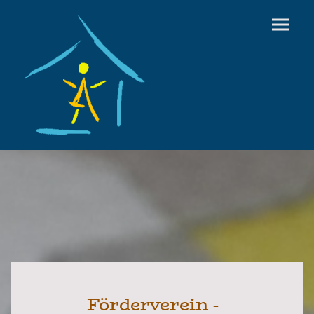
Förderverein -