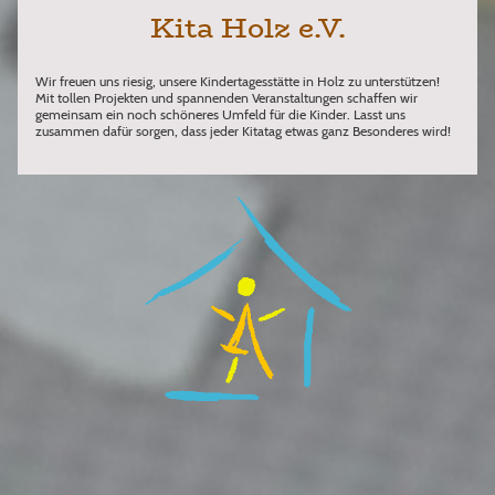
Kita Holz e.V.
Wir freuen uns riesig, unsere Kindertagesstätte in Holz zu unterstützen!
Mit tollen Projekten und spannenden Veranstaltungen schaffen wir
gemeinsam ein noch schöneres Umfeld für die Kinder. Lasst uns
zusammen dafür sorgen, dass jeder Kitatag etwas ganz Besonderes wird!