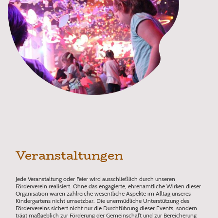
Veranstaltungen
Jede Veranstaltung oder Feier wird ausschließlich durch unseren
Förderverein realisiert. Ohne das engagierte, ehrenamtliche Wirken dieser
Organisation wären zahlreiche wesentliche Aspekte im Alltag unseres
Kindergartens nicht umsetzbar. Die unermüdliche Unterstützung des
Fördervereins sichert nicht nur die Durchführung dieser Events, sondern
trägt maßgeblich zur Förderung der Gemeinschaft und zur Bereicherung