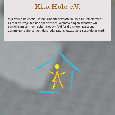
Kita Holz e.V.
Wir freuen uns riesig, unsere Kindertagesstätte in Holz zu unterstützen!
Mit tollen Projekten und spannenden Veranstaltungen schaffen wir
gemeinsam ein noch schöneres Umfeld für die Kinder. Lasst uns
zusammen dafür sorgen, dass jeder Kitatag etwas ganz Besonderes wird!