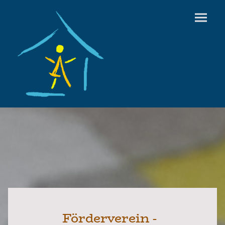
Förderverein -