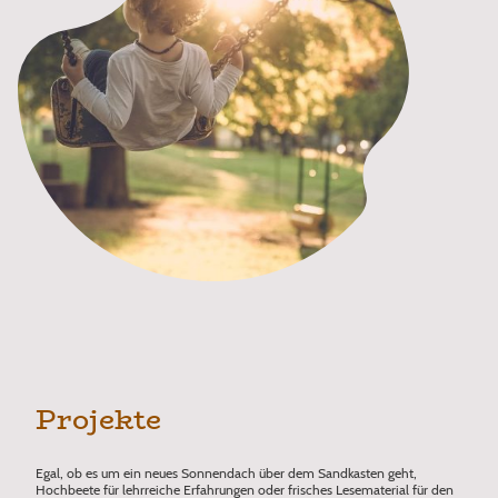
Projekte
Egal, ob es um ein neues Sonnendach über dem Sandkasten geht,
Hochbeete für lehrreiche Erfahrungen oder frisches Lesematerial für den