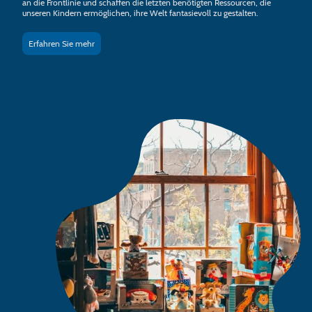
an die Frontlinie und schaffen die letzten benötigten Ressourcen, die
unseren Kindern ermöglichen, ihre Welt fantasievoll zu gestalten.
Erfahren Sie mehr