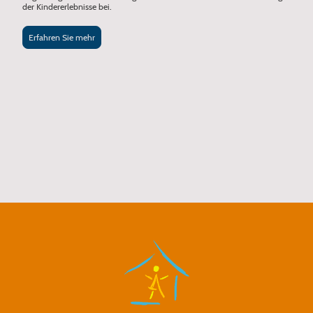
der Kindererlebnisse bei.
Erfahren Sie mehr