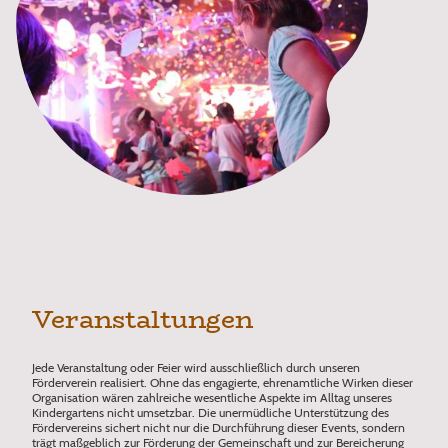
Veranstaltungen
Jede Veranstaltung oder Feier wird ausschließlich durch unseren
Förderverein realisiert. Ohne das engagierte, ehrenamtliche Wirken dieser
Organisation wären zahlreiche wesentliche Aspekte im Alltag unseres
Kindergartens nicht umsetzbar. Die unermüdliche Unterstützung des
Fördervereins sichert nicht nur die Durchführung dieser Events, sondern
trägt maßgeblich zur Förderung der Gemeinschaft und zur Bereicherung