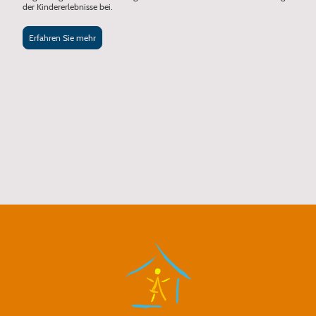
der Kindererlebnisse bei.
Erfahren Sie mehr