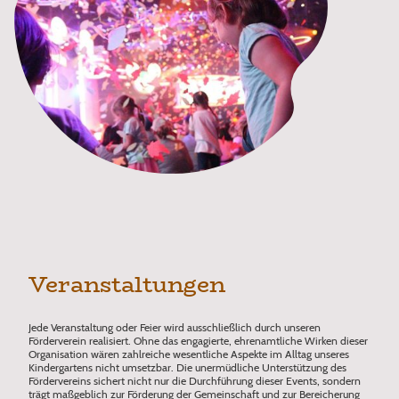
Veranstaltungen
Jede Veranstaltung oder Feier wird ausschließlich durch unseren
Förderverein realisiert. Ohne das engagierte, ehrenamtliche Wirken dieser
Organisation wären zahlreiche wesentliche Aspekte im Alltag unseres
Kindergartens nicht umsetzbar. Die unermüdliche Unterstützung des
Fördervereins sichert nicht nur die Durchführung dieser Events, sondern
trägt maßgeblich zur Förderung der Gemeinschaft und zur Bereicherung