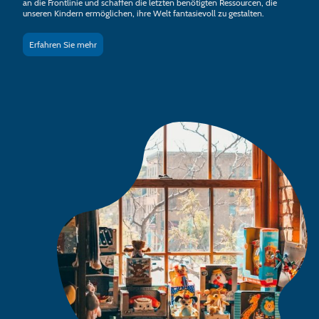
an die Frontlinie und schaffen die letzten benötigten Ressourcen, die
unseren Kindern ermöglichen, ihre Welt fantasievoll zu gestalten.
Erfahren Sie mehr