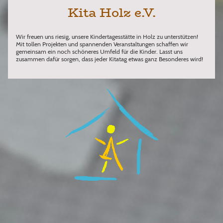
Kita Holz e.V.
Wir freuen uns riesig, unsere Kindertagesstätte in Holz zu unterstützen!
Mit tollen Projekten und spannenden Veranstaltungen schaffen wir
gemeinsam ein noch schöneres Umfeld für die Kinder. Lasst uns
zusammen dafür sorgen, dass jeder Kitatag etwas ganz Besonderes wird!