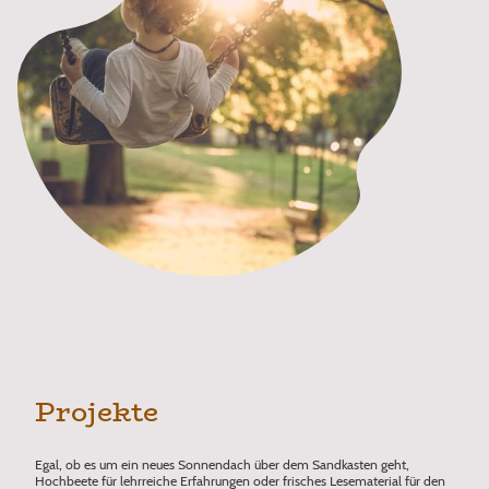
Projekte
Egal, ob es um ein neues Sonnendach über dem Sandkasten geht,
Hochbeete für lehrreiche Erfahrungen oder frisches Lesematerial für den