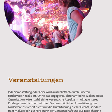
Veranstaltungen
Jede Veranstaltung oder Feier wird ausschließlich durch unseren
Förderverein realisiert. Ohne das engagierte, ehrenamtliche Wirken dieser
Organisation wären zahlreiche wesentliche Aspekte im Alltag unseres
Kindergartens nicht umsetzbar. Die unermüdliche Unterstützung des
Fördervereins sichert nicht nur die Durchführung dieser Events, sondern
trägt maßgeblich zur Förderung der Gemeinschaft und zur Bereicherung