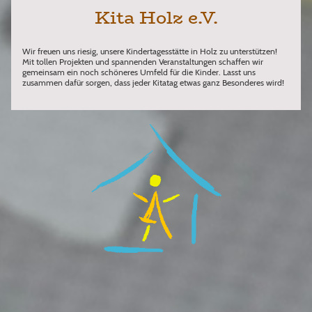
Kita Holz e.V.
Wir freuen uns riesig, unsere Kindertagesstätte in Holz zu unterstützen!
Mit tollen Projekten und spannenden Veranstaltungen schaffen wir
gemeinsam ein noch schöneres Umfeld für die Kinder. Lasst uns
zusammen dafür sorgen, dass jeder Kitatag etwas ganz Besonderes wird!