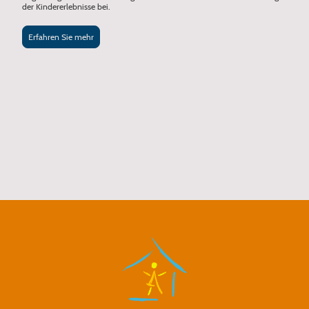
der Kindererlebnisse bei.
Erfahren Sie mehr