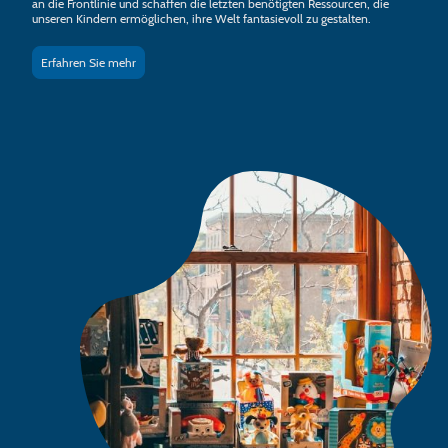
an die Frontlinie und schaffen die letzten benötigten Ressourcen, die
unseren Kindern ermöglichen, ihre Welt fantasievoll zu gestalten.
Erfahren Sie mehr