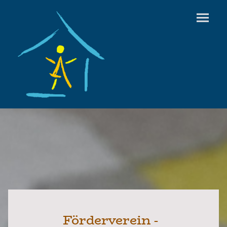
Förderverein -