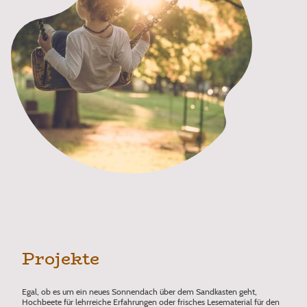
Projekte
Egal, ob es um ein neues Sonnendach über dem Sandkasten geht,
Hochbeete für lehrreiche Erfahrungen oder frisches Lesematerial für den