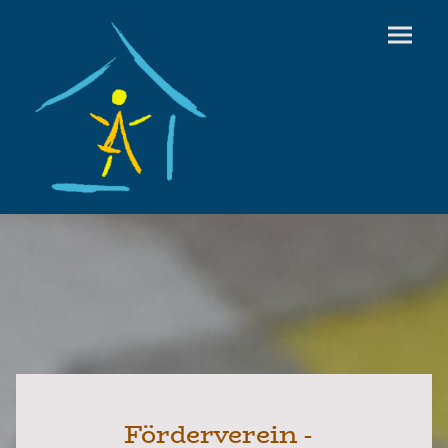
Förderverein -