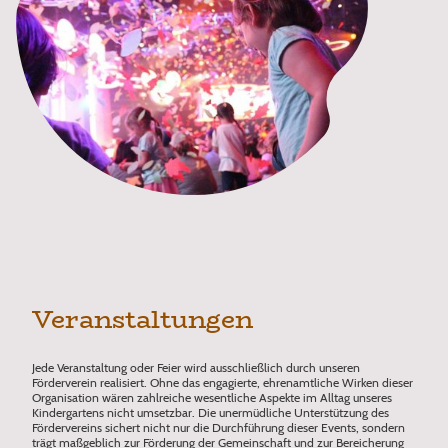
Veranstaltungen
Jede Veranstaltung oder Feier wird ausschließlich durch unseren
Förderverein realisiert. Ohne das engagierte, ehrenamtliche Wirken dieser
Organisation wären zahlreiche wesentliche Aspekte im Alltag unseres
Kindergartens nicht umsetzbar. Die unermüdliche Unterstützung des
Fördervereins sichert nicht nur die Durchführung dieser Events, sondern
trägt maßgeblich zur Förderung der Gemeinschaft und zur Bereicherung