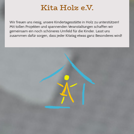
Kita Holz e.V.
Wir freuen uns riesig, unsere Kindertagesstätte in Holz zu unterstützen!
Mit tollen Projekten und spannenden Veranstaltungen schaffen wir
gemeinsam ein noch schöneres Umfeld für die Kinder. Lasst uns
zusammen dafür sorgen, dass jeder Kitatag etwas ganz Besonderes wird!