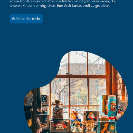
an die Frontlinie und schaffen die letzten benötigten Ressourcen, die
unseren Kindern ermöglichen, ihre Welt fantasievoll zu gestalten.
Erfahren Sie mehr