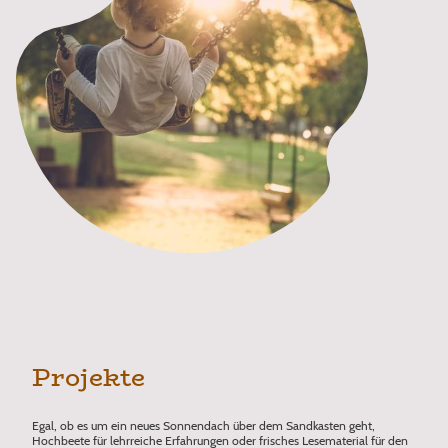
Projekte
Egal, ob es um ein neues Sonnendach über dem Sandkasten geht,
Hochbeete für lehrreiche Erfahrungen oder frisches Lesematerial für den