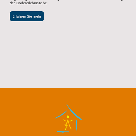
der Kindererlebnisse bei.
Erfahren Sie mehr