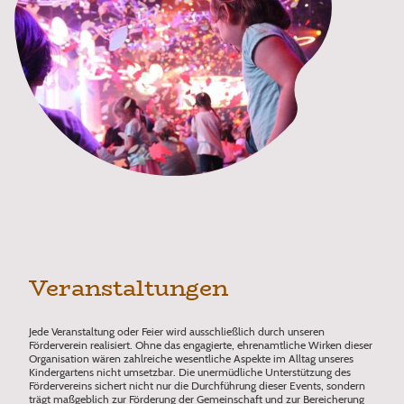
Veranstaltungen
Jede Veranstaltung oder Feier wird ausschließlich durch unseren
Förderverein realisiert. Ohne das engagierte, ehrenamtliche Wirken dieser
Organisation wären zahlreiche wesentliche Aspekte im Alltag unseres
Kindergartens nicht umsetzbar. Die unermüdliche Unterstützung des
Fördervereins sichert nicht nur die Durchführung dieser Events, sondern
trägt maßgeblich zur Förderung der Gemeinschaft und zur Bereicherung