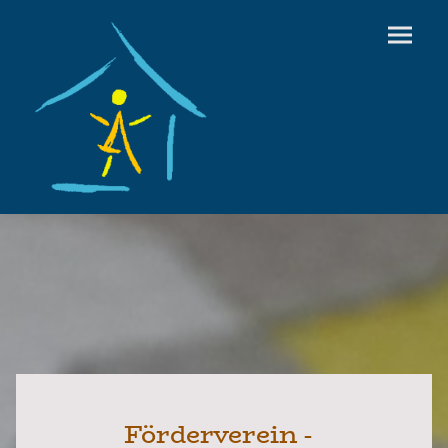
Förderverein -