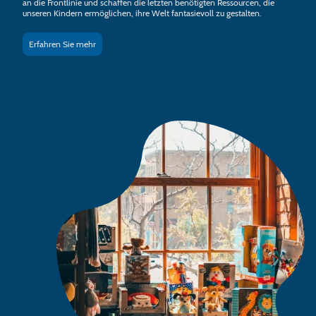
an die Frontlinie und schaffen die letzten benötigten Ressourcen, die
unseren Kindern ermöglichen, ihre Welt fantasievoll zu gestalten.
Erfahren Sie mehr