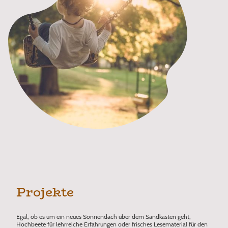
Projekte
Egal, ob es um ein neues Sonnendach über dem Sandkasten geht,
Hochbeete für lehrreiche Erfahrungen oder frisches Lesematerial für den