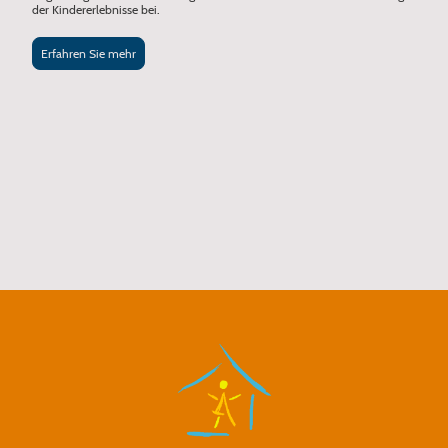
der Kindererlebnisse bei.
Erfahren Sie mehr