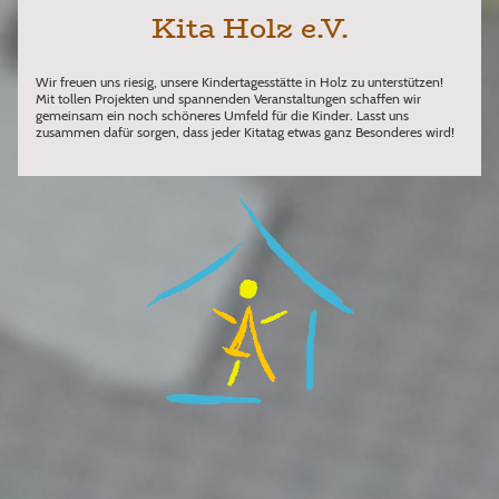
Kita Holz e.V.
Wir freuen uns riesig, unsere Kindertagesstätte in Holz zu unterstützen!
Mit tollen Projekten und spannenden Veranstaltungen schaffen wir
gemeinsam ein noch schöneres Umfeld für die Kinder. Lasst uns
zusammen dafür sorgen, dass jeder Kitatag etwas ganz Besonderes wird!