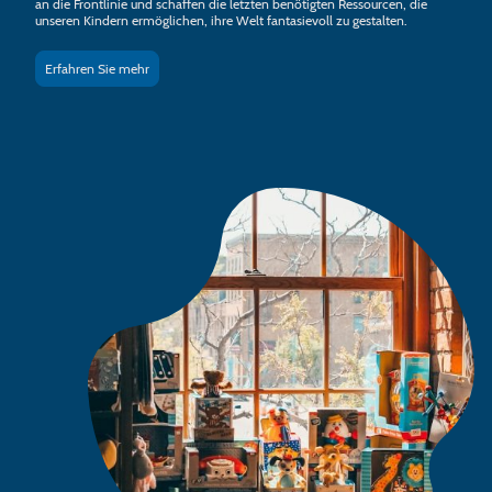
an die Frontlinie und schaffen die letzten benötigten Ressourcen, die
unseren Kindern ermöglichen, ihre Welt fantasievoll zu gestalten.
Erfahren Sie mehr