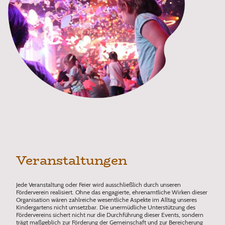
Veranstaltungen
Jede Veranstaltung oder Feier wird ausschließlich durch unseren
Förderverein realisiert. Ohne das engagierte, ehrenamtliche Wirken dieser
Organisation wären zahlreiche wesentliche Aspekte im Alltag unseres
Kindergartens nicht umsetzbar. Die unermüdliche Unterstützung des
Fördervereins sichert nicht nur die Durchführung dieser Events, sondern
trägt maßgeblich zur Förderung der Gemeinschaft und zur Bereicherung