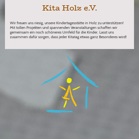
Kita Holz e.V.
Wir freuen uns riesig, unsere Kindertagesstätte in Holz zu unterstützen!
Mit tollen Projekten und spannenden Veranstaltungen schaffen wir
gemeinsam ein noch schöneres Umfeld für die Kinder. Lasst uns
zusammen dafür sorgen, dass jeder Kitatag etwas ganz Besonderes wird!