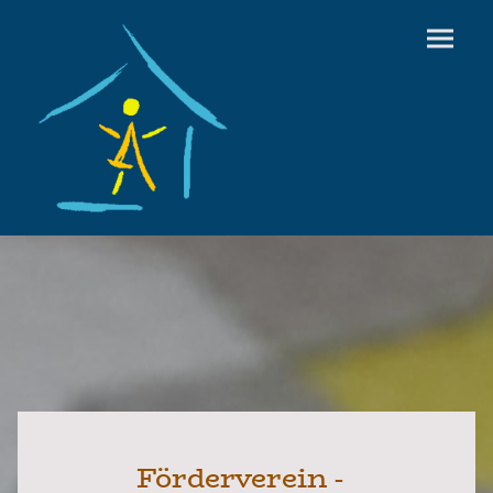
Förderverein -