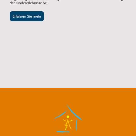
der Kindererlebnisse bei.
Erfahren Sie mehr