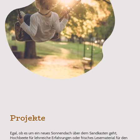
Projekte
Egal, ob es um ein neues Sonnendach über dem Sandkasten geht,
Hochbeete für lehrreiche Erfahrungen oder frisches Lesematerial für den