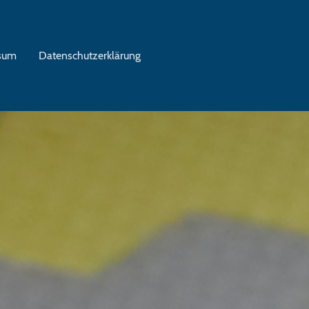
sum
Datenschutzerklärung