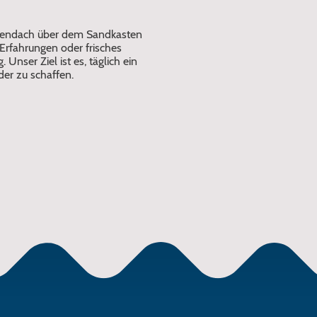
nnendach über dem Sandkasten
 Erfahrungen oder frisches
 Unser Ziel ist es, täglich ein
er zu schaffen.