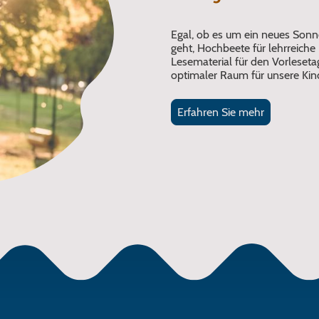
Egal, ob es um ein neues So
geht, Hochbeete für lehrreiche
Lesematerial für den Vorlesetag.
optimaler Raum für unsere Kind
Erfahren Sie mehr