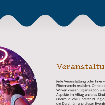
Veranstalt
Jede Veranstaltung oder Feier 
Förderverein realisiert. Ohne d
Wirken dieser Organisation wä
Aspekte im Alltag unseres Kind
unermüdliche Unterstützung des
die Durchführung dieser Event