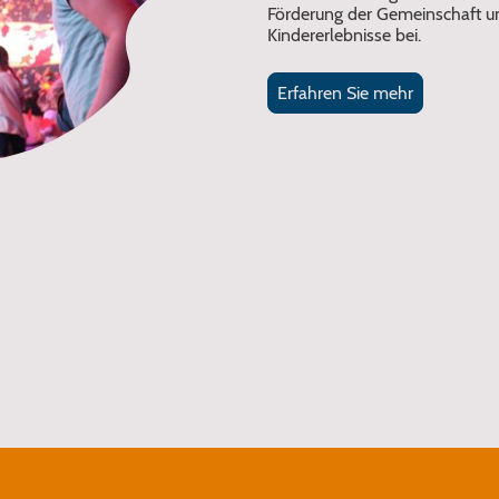
Förderung der Gemeinschaft un
Kindererlebnisse bei.
Erfahren Sie mehr