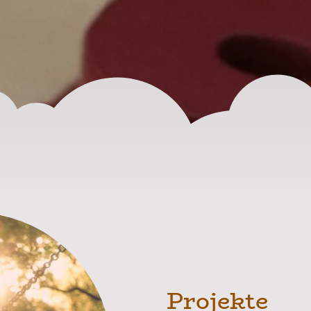
Projekte