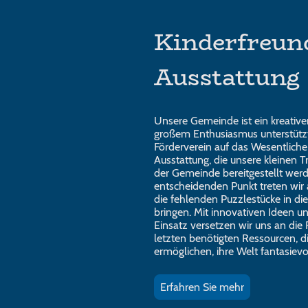
Kinderfreun
Ausstattung
Unsere Gemeinde ist ein kreativer
großem Enthusiasmus unterstützt
Förderverein auf das Wesentliche 
Ausstattung, die unsere kleinen 
der Gemeinde bereitgestellt wer
entscheidenden Punkt treten wir 
die fehlenden Puzzlestücke in di
bringen. Mit innovativen Ideen 
Einsatz versetzen wir uns an die 
letzten benötigten Ressourcen, d
ermöglichen, ihre Welt fantasievol
Erfahren Sie mehr