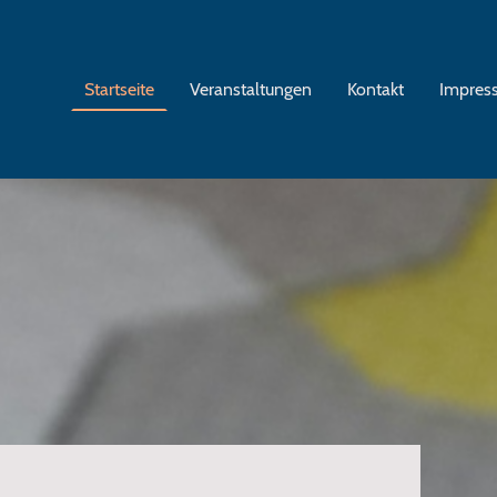
Startseite
Veranstaltungen
Kontakt
Impres