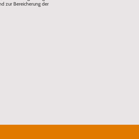
d zur Bereicherung der