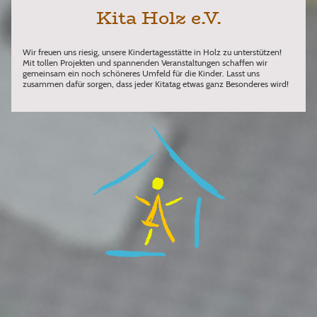
Kita Holz e.V.
Wir freuen uns riesig, unsere Kindertagesstätte in Holz zu unterstützen!
Mit tollen Projekten und spannenden Veranstaltungen schaffen wir
gemeinsam ein noch schöneres Umfeld für die Kinder. Lasst uns
zusammen dafür sorgen, dass jeder Kitatag etwas ganz Besonderes wird!