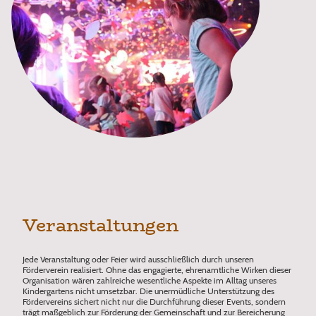
Veranstaltungen
Jede Veranstaltung oder Feier wird ausschließlich durch unseren
Förderverein realisiert. Ohne das engagierte, ehrenamtliche Wirken dieser
Organisation wären zahlreiche wesentliche Aspekte im Alltag unseres
Kindergartens nicht umsetzbar. Die unermüdliche Unterstützung des
Fördervereins sichert nicht nur die Durchführung dieser Events, sondern
trägt maßgeblich zur Förderung der Gemeinschaft und zur Bereicherung