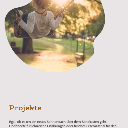
Projekte
Egal, ob es um ein neues Sonnendach über dem Sandkasten geht,
Hochbeete für lehrreiche Erfahrungen oder frisches Lesematerial für den