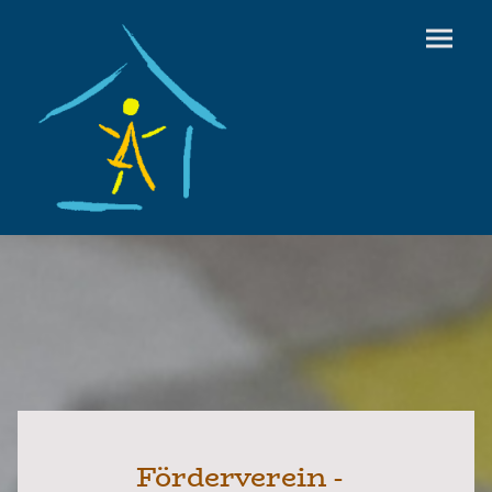
Förderverein -