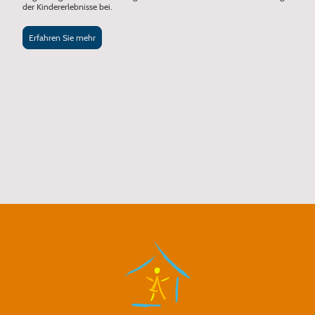
der Kindererlebnisse bei.
Erfahren Sie mehr