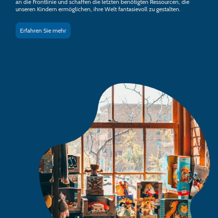
an die Frontlinie und schaffen die letzten benötigten Ressourcen, die
unseren Kindern ermöglichen, ihre Welt fantasievoll zu gestalten.
Erfahren Sie mehr