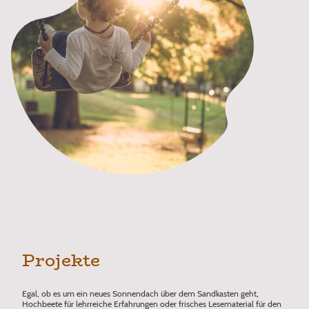
Projekte
Egal, ob es um ein neues Sonnendach über dem Sandkasten geht,
Hochbeete für lehrreiche Erfahrungen oder frisches Lesematerial für den