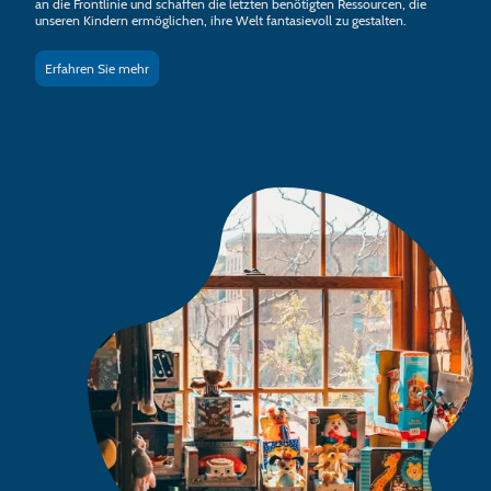
an die Frontlinie und schaffen die letzten benötigten Ressourcen, die
unseren Kindern ermöglichen, ihre Welt fantasievoll zu gestalten.
Erfahren Sie mehr