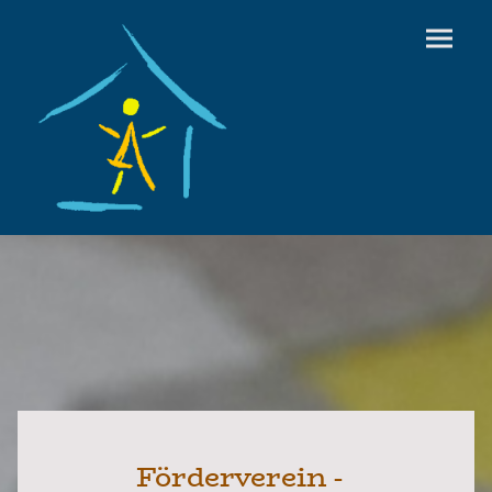
Förderverein -