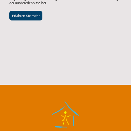
der Kindererlebnisse bei.
Erfahren Sie mehr