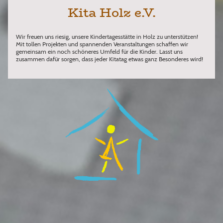
Kita Holz e.V.
Wir freuen uns riesig, unsere Kindertagesstätte in Holz zu unterstützen!
Mit tollen Projekten und spannenden Veranstaltungen schaffen wir
gemeinsam ein noch schöneres Umfeld für die Kinder. Lasst uns
zusammen dafür sorgen, dass jeder Kitatag etwas ganz Besonderes wird!