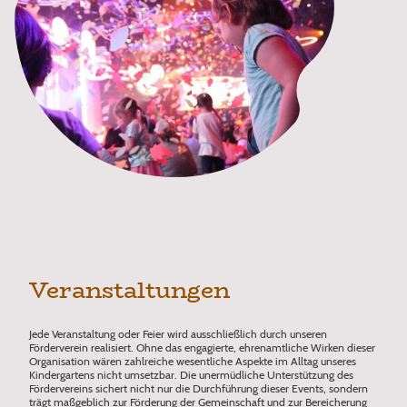
Veranstaltungen
Jede Veranstaltung oder Feier wird ausschließlich durch unseren
Förderverein realisiert. Ohne das engagierte, ehrenamtliche Wirken dieser
Organisation wären zahlreiche wesentliche Aspekte im Alltag unseres
Kindergartens nicht umsetzbar. Die unermüdliche Unterstützung des
Fördervereins sichert nicht nur die Durchführung dieser Events, sondern
trägt maßgeblich zur Förderung der Gemeinschaft und zur Bereicherung