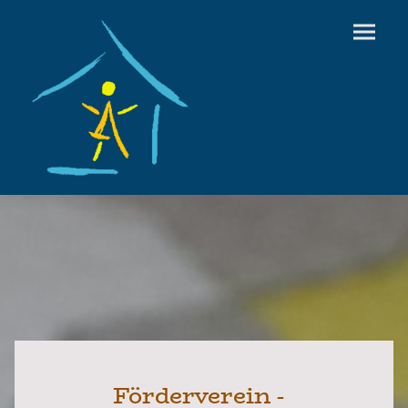
Förderverein -