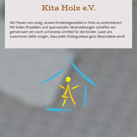
Kita Holz e.V.
Wir freuen uns riesig, unsere Kindertagesstätte in Holz zu unterstützen!
Mit tollen Projekten und spannenden Veranstaltungen schaffen wir
gemeinsam ein noch schöneres Umfeld für die Kinder. Lasst uns
zusammen dafür sorgen, dass jeder Kitatag etwas ganz Besonderes wird!