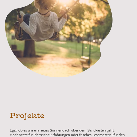
Projekte
Egal, ob es um ein neues Sonnendach über dem Sandkasten geht,
Hochbeete für lehrreiche Erfahrungen oder frisches Lesematerial für den