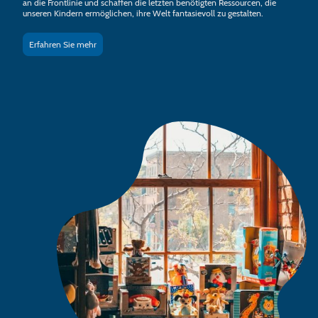
an die Frontlinie und schaffen die letzten benötigten Ressourcen, die
unseren Kindern ermöglichen, ihre Welt fantasievoll zu gestalten.
Erfahren Sie mehr