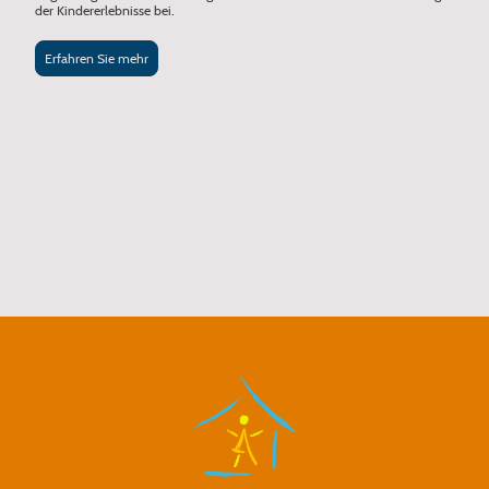
der Kindererlebnisse bei.
Erfahren Sie mehr