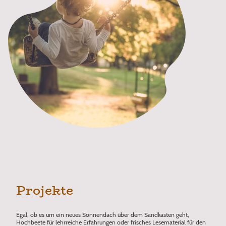
Projekte
Egal, ob es um ein neues Sonnendach über dem Sandkasten geht,
Hochbeete für lehrreiche Erfahrungen oder frisches Lesematerial für den