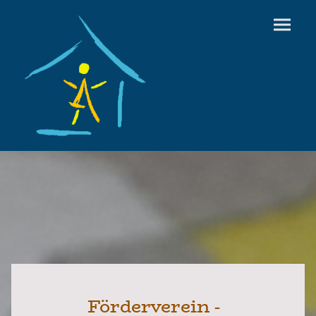
Förderverein -