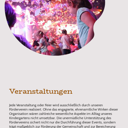
Veranstaltungen
Jede Veranstaltung oder Feier wird ausschließlich durch unseren
Förderverein realisiert. Ohne das engagierte, ehrenamtliche Wirken dieser
Organisation wären zahlreiche wesentliche Aspekte im Alltag unseres
Kindergartens nicht umsetzbar. Die unermüdliche Unterstützung des
Fördervereins sichert nicht nur die Durchführung dieser Events, sondern
trägt maßgeblich zur Förderung der Gemeinschaft und zur Bereicherung