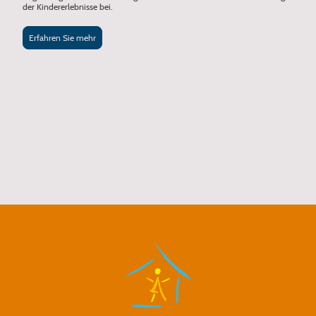
der Kindererlebnisse bei.
Erfahren Sie mehr