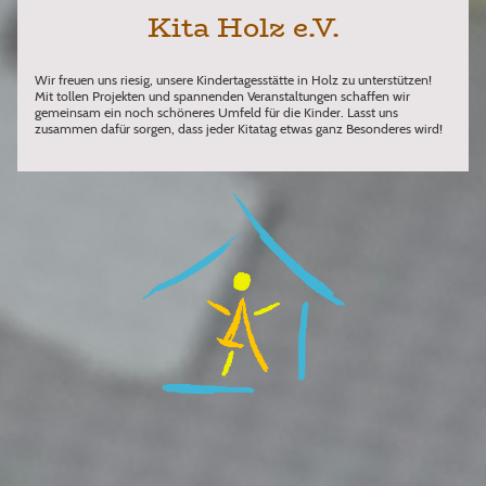
Kita Holz e.V.
Wir freuen uns riesig, unsere Kindertagesstätte in Holz zu unterstützen!
Mit tollen Projekten und spannenden Veranstaltungen schaffen wir
gemeinsam ein noch schöneres Umfeld für die Kinder. Lasst uns
zusammen dafür sorgen, dass jeder Kitatag etwas ganz Besonderes wird!