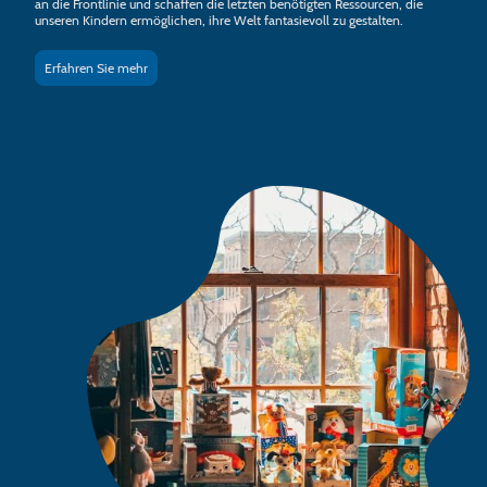
an die Frontlinie und schaffen die letzten benötigten Ressourcen, die
unseren Kindern ermöglichen, ihre Welt fantasievoll zu gestalten.
Erfahren Sie mehr