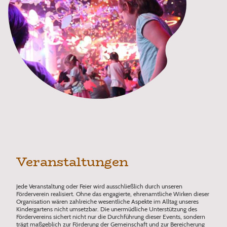
Veranstaltungen
Jede Veranstaltung oder Feier wird ausschließlich durch unseren
Förderverein realisiert. Ohne das engagierte, ehrenamtliche Wirken dieser
Organisation wären zahlreiche wesentliche Aspekte im Alltag unseres
Kindergartens nicht umsetzbar. Die unermüdliche Unterstützung des
Fördervereins sichert nicht nur die Durchführung dieser Events, sondern
trägt maßgeblich zur Förderung der Gemeinschaft und zur Bereicherung