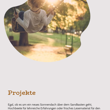
Projekte
Egal, ob es um ein neues Sonnendach über dem Sandkasten geht,
Hochbeete für lehrreiche Erfahrungen oder frisches Lesematerial für den