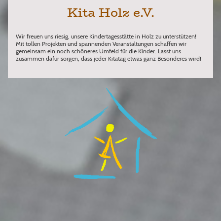
Kita Holz e.V.
Wir freuen uns riesig, unsere Kindertagesstätte in Holz zu unterstützen!
Mit tollen Projekten und spannenden Veranstaltungen schaffen wir
gemeinsam ein noch schöneres Umfeld für die Kinder. Lasst uns
zusammen dafür sorgen, dass jeder Kitatag etwas ganz Besonderes wird!