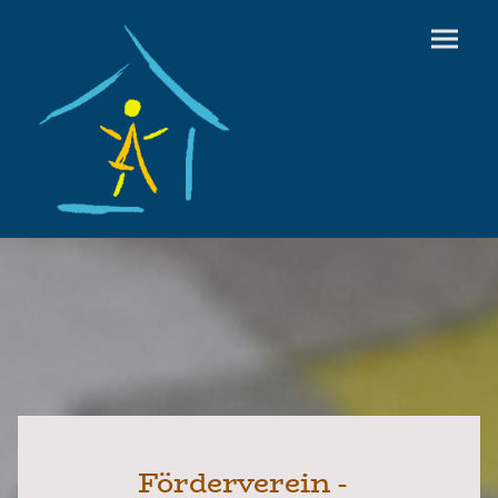
Förderverein -