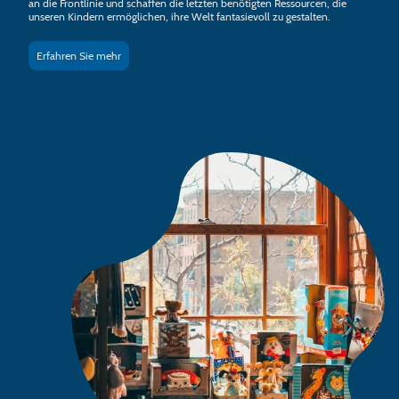
an die Frontlinie und schaffen die letzten benötigten Ressourcen, die
unseren Kindern ermöglichen, ihre Welt fantasievoll zu gestalten.
Erfahren Sie mehr