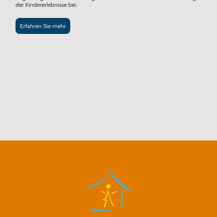
der Kindererlebnisse bei.
Erfahren Sie mehr