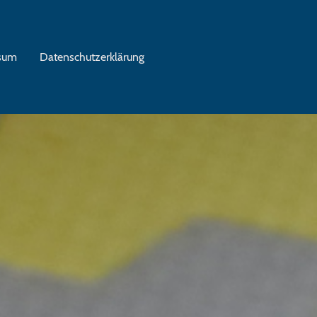
sum
Datenschutzerklärung