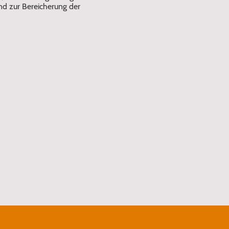
d zur Bereicherung der