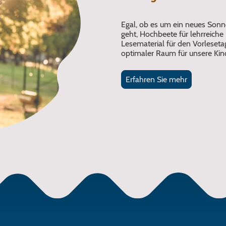
Egal, ob es um ein neues So
geht, Hochbeete für lehrreiche
Lesematerial für den Vorlesetag.
optimaler Raum für unsere Kind
Erfahren Sie mehr