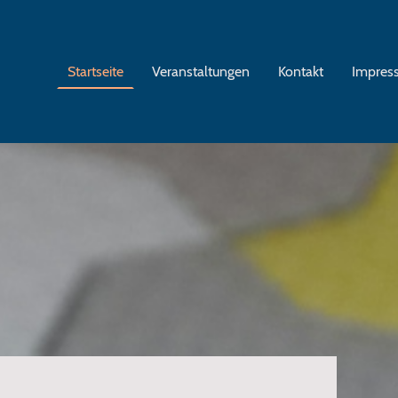
Startseite
Veranstaltungen
Kontakt
Impres