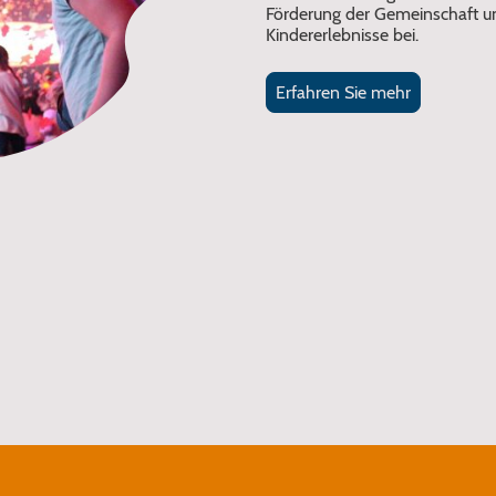
Förderung der Gemeinschaft un
Kindererlebnisse bei.
Erfahren Sie mehr