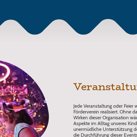
Veranstalt
Jede Veranstaltung oder Feier 
Förderverein realisiert. Ohne d
Wirken dieser Organisation wä
Aspekte im Alltag unseres Kind
unermüdliche Unterstützung des
die Durchführung dieser Event