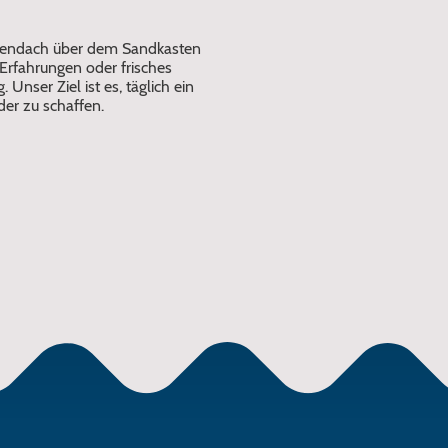
nnendach über dem Sandkasten
 Erfahrungen oder frisches
 Unser Ziel ist es, täglich ein
er zu schaffen.