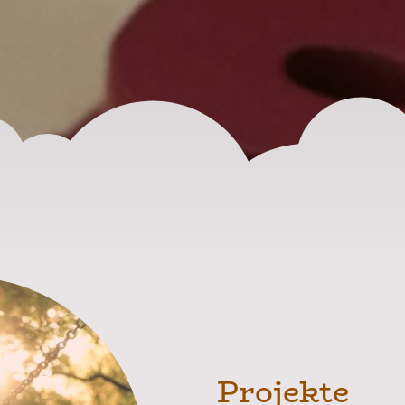
Projekte