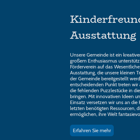
Kinderfreun
Ausstattung
Unsere Gemeinde ist ein kreativer
großem Enthusiasmus unterstützt
Förderverein auf das Wesentliche 
Ausstattung, die unsere kleinen 
der Gemeinde bereitgestellt wer
entscheidenden Punkt treten wir 
die fehlenden Puzzlestücke in di
bringen. Mit innovativen Ideen 
Einsatz versetzen wir uns an die 
letzten benötigten Ressourcen, d
ermöglichen, ihre Welt fantasievol
Erfahren Sie mehr