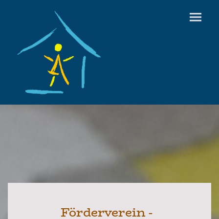
Förderverein -