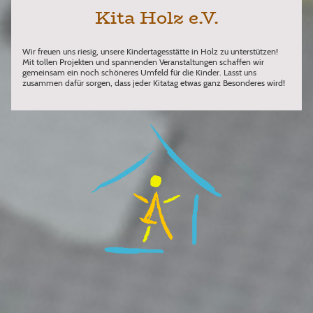
Kita Holz e.V.
Wir freuen uns riesig, unsere Kindertagesstätte in Holz zu unterstützen!
Mit tollen Projekten und spannenden Veranstaltungen schaffen wir
gemeinsam ein noch schöneres Umfeld für die Kinder. Lasst uns
zusammen dafür sorgen, dass jeder Kitatag etwas ganz Besonderes wird!