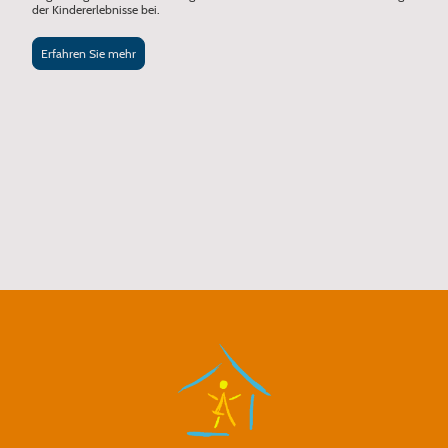
der Kindererlebnisse bei.
Erfahren Sie mehr