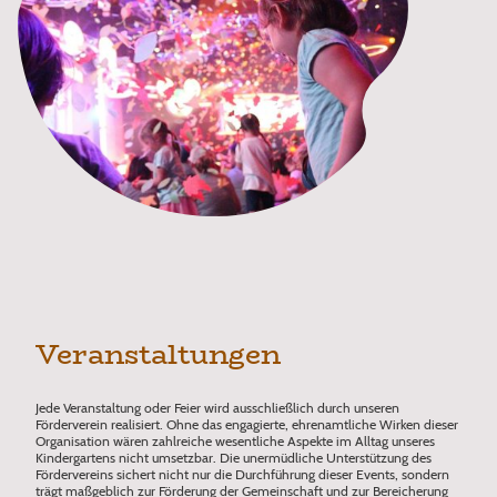
Veranstaltungen
Jede Veranstaltung oder Feier wird ausschließlich durch unseren
Förderverein realisiert. Ohne das engagierte, ehrenamtliche Wirken dieser
Organisation wären zahlreiche wesentliche Aspekte im Alltag unseres
Kindergartens nicht umsetzbar. Die unermüdliche Unterstützung des
Fördervereins sichert nicht nur die Durchführung dieser Events, sondern
trägt maßgeblich zur Förderung der Gemeinschaft und zur Bereicherung