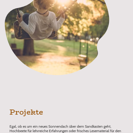
Projekte
Egal, ob es um ein neues Sonnendach über dem Sandkasten geht,
Hochbeete für lehrreiche Erfahrungen oder frisches Lesematerial für den