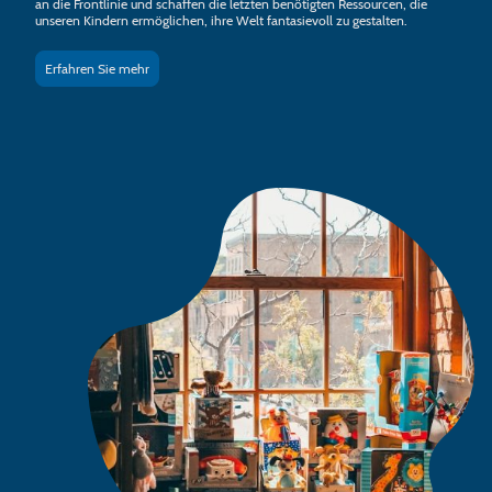
an die Frontlinie und schaffen die letzten benötigten Ressourcen, die
unseren Kindern ermöglichen, ihre Welt fantasievoll zu gestalten.
Erfahren Sie mehr